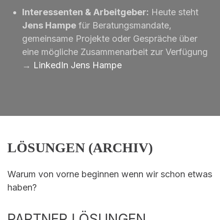
Interessenten & Arbeitgeber:
Heute steht
Jens Hampe
für Beratungsmandate,
gemeinsame Projekte oder Gespräche über
eine mögliche Zusammenarbeit zur Verfügung
→
LinkedIn Jens Hampe
LÖSUNGEN (ARCHIV)
Warum von vorne beginnen wenn wir schon etwas
haben?
PARTNER LÖSUNGEN