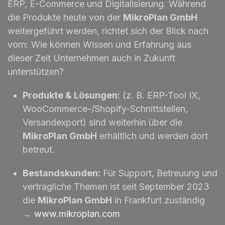
ERP, E-Commerce und Digitalisierung. Während
die Produkte heute von der
MikroPlan GmbH
weitergeführt werden, richtet sich der Blick nach
vorn: Wie können Wissen und Erfahrung aus
dieser Zeit Unternehmen auch in Zukunft
unterstützen?
Produkte & Lösungen:
(z. B. ERP-Tool IX,
WooCommerce-/Shopify-Schnittstellen,
Versandexport) sind weiterhin über die
MikroPlan GmbH
erhältlich und werden dort
betreut.
Bestandskunden:
Für Support, Betreuung und
vertragliche Themen ist seit September 2023
die
MikroPlan GmbH
in Frankfurt zuständig
→
www.mikroplan.com