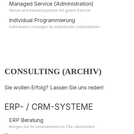
Managed Service (Administration)
Server und Kassensysteme mit gutem Service
Individual Programmierung
Individuelle Lösungen für individuelle Unternehmen
CONSULTING (ARCHIV)
Sie wollen Erfolg? Lassen Sie uns reden!
ERP- / CRM-SYSTEME
ERP Beratung
Bringen Sie Ihr Unternehmen ins 21te Jahrhundert