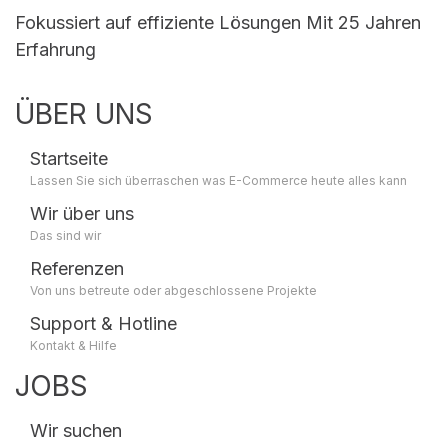
Fokussiert auf effiziente Lösungen Mit 25 Jahren
Erfahrung
ÜBER UNS
Startseite
Lassen Sie sich überraschen was E-Commerce heute alles kann
Wir über uns
Das sind wir
Referenzen
Von uns betreute oder abgeschlossene Projekte
Support & Hotline
Kontakt & Hilfe
JOBS
Wir suchen