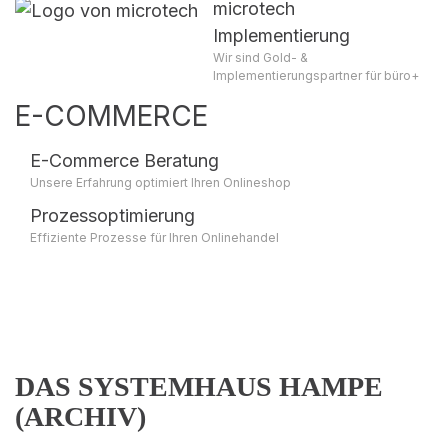
microtech
Implementierung
Wir sind Gold- &
Implementierungspartner für büro+
E-COMMERCE
E-Commerce Beratung
Unsere Erfahrung optimiert Ihren Onlineshop
Prozessoptimierung
Effiziente Prozesse für Ihren Onlinehandel
DAS SYSTEMHAUS HAMPE
(ARCHIV)