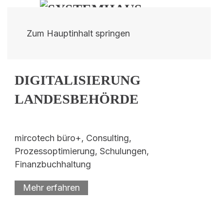
Zum Hauptinhalt springen
DIGITALISIERUNG
LANDESBEHÖRDE
mircotech büro+, Consulting,
Prozessoptimierung, Schulungen,
Finanzbuchhaltung
Mehr erfahren