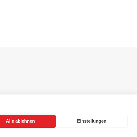
Alle ablehnen
Einstellungen