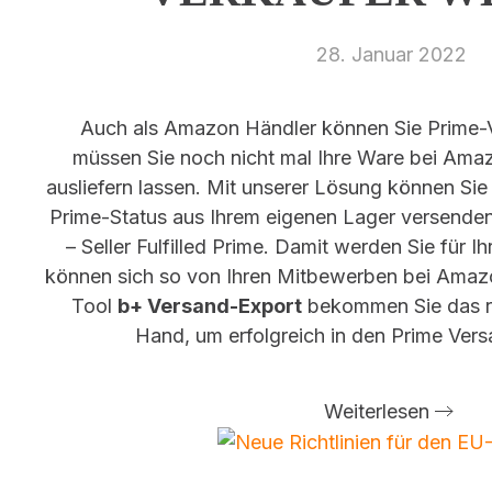
28. Januar 2022
Auch als Amazon Händler können Sie Prime-
müssen Sie noch nicht mal Ihre Ware bei Amaz
ausliefern lassen. Mit unserer Lösung können Si
Prime-Status aus Ihrem eigenen Lager versenden
– Seller Fulfilled Prime. Damit werden Sie für I
können sich so von Ihren Mitbewerben bei Amaz
Tool
b+ Versand-Export
bekommen Sie das ri
Hand, um erfolgreich in den Prime Vers
Weiterlesen