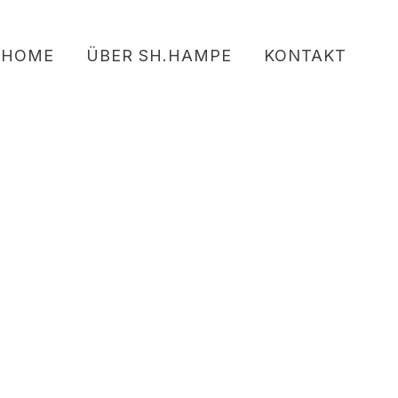
HOME
ÜBER SH.HAMPE
KONTAKT