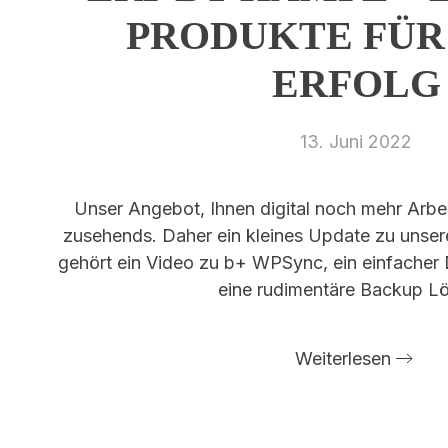
PRODUKTE FÜR
ERFOLG
13. Juni 2022
Unser Angebot, Ihnen digital noch mehr Arb
zusehends. Daher ein kleines Update zu unse
gehört ein Video zu b+ WPSync, ein einfache
eine rudimentäre Backup L
Weiterlesen