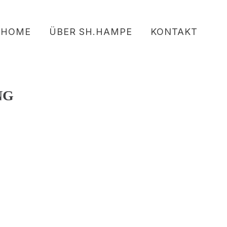
HOME
ÜBER SH.HAMPE
KONTAKT
NG