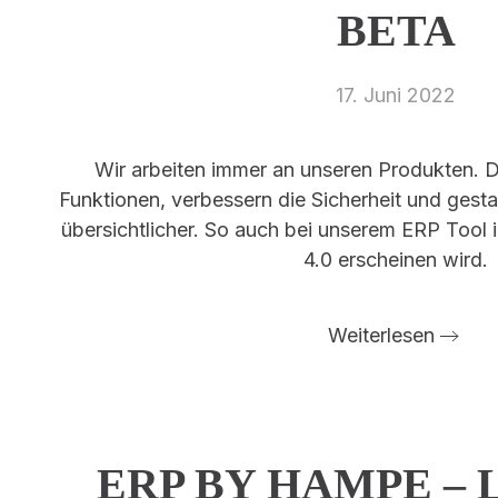
BETA
17. Juni 2022
Wir arbeiten immer an unseren Produkten. D
Funktionen, verbessern die Sicherheit und gest
übersichtlicher. So auch bei unserem ERP Tool i
4.0 erscheinen wird.
Weiterlesen
ERP BY HAMPE –