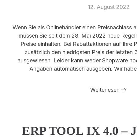
12. August 2022
Wenn Sie als Onlinehändler einen Preisnachlass 
müssen Sie seit dem 28. Mai 2022 neue Regeln 
Preise einhalten. Bei Rabattaktionen auf Ihre
zusätzlich den niedrigsten Preis der letzten
ausgewiesen. Leider kann weder Shopware noc
Angaben automatisch ausgeben. Wir haben
Weiterlesen
ERP TOOL IX 4.0 –