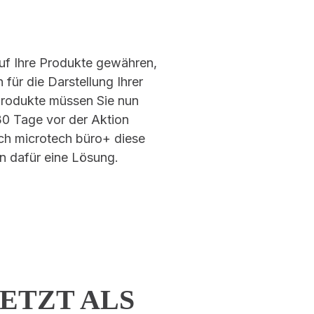
auf Ihre Produkte gewähren,
für die Darstellung Ihrer
 Produkte müssen Sie nun
 30 Tage vor der Aktion
h microtech büro+ diese
 dafür eine Lösung.
 JETZT ALS