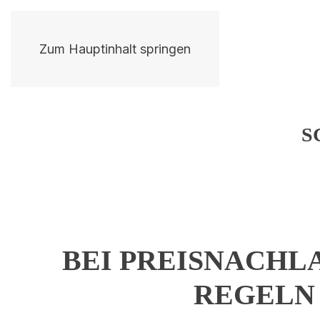
Zum Hauptinhalt springen
S
BEI PREISNACHL
REGELN