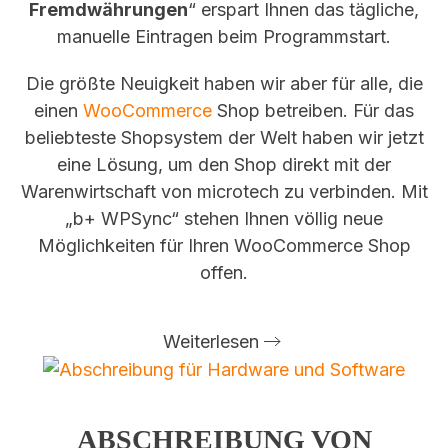
Fremdwährungen
“ erspart Ihnen das tägliche,
manuelle Eintragen beim Programmstart.
Die größte Neuigkeit haben wir aber für alle, die
einen
WooCommerce
Shop betreiben. Für das
beliebteste Shopsystem der Welt haben wir jetzt
eine Lösung, um den Shop direkt mit der
Warenwirtschaft von microtech zu verbinden. Mit
„b+ WPSync“ stehen Ihnen völlig neue
Möglichkeiten für Ihren WooCommerce Shop
offen.
Weiterlesen
ABSCHREIBUNG VON