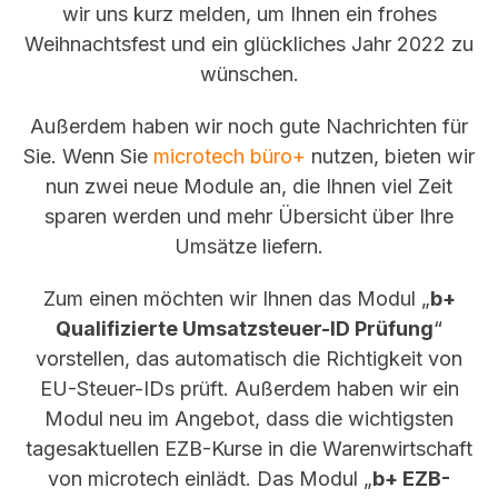
wir uns kurz melden, um Ihnen ein frohes
Weihnachtsfest und ein glückliches Jahr 2022 zu
wünschen.
Außerdem haben wir noch gute Nachrichten für
Sie. Wenn Sie
microtech büro+
nutzen, bieten wir
nun zwei neue Module an, die Ihnen viel Zeit
sparen werden und mehr Übersicht über Ihre
Umsätze liefern.
Zum einen möchten wir Ihnen das Modul „
b+
Qualifizierte Umsatzsteuer-ID Prüfung
“
vorstellen, das automatisch die Richtigkeit von
EU-Steuer-IDs prüft. Außerdem haben wir ein
Modul neu im Angebot, dass die wichtigsten
tagesaktuellen EZB-Kurse in die Warenwirtschaft
von microtech einlädt. Das Modul „
b+ EZB-