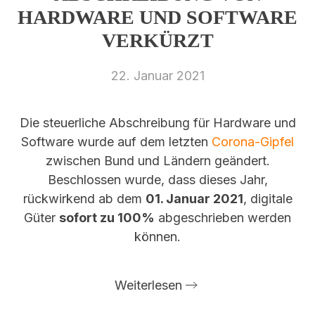
HARDWARE UND SOFTWARE
VERKÜRZT
22. Januar 2021
Die steuerliche Abschreibung für Hardware und
Software wurde auf dem letzten
Corona-Gipfel
zwischen Bund und Ländern geändert.
Beschlossen wurde, dass dieses Jahr,
rückwirkend ab dem
01. Januar 2021
, digitale
Güter
sofort zu 100%
abgeschrieben werden
können.
Weiterlesen