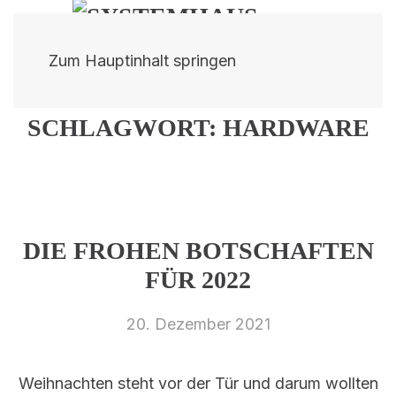
Zum Hauptinhalt springen
SCHLAGWORT:
HARDWARE
DIE FROHEN BOTSCHAFTEN
FÜR 2022
20. Dezember 2021
Weihnachten steht vor der Tür und darum wollten