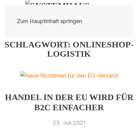
Zum Hauptinhalt springen
SCHLAGWORT:
ONLINESHOP-
LOGISTIK
HANDEL IN DER EU WIRD FÜR
B2C EINFACHER
23. Juli 2021