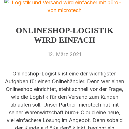
ONLINESHOP-LOGISTIK
WIRD EINFACH
12. März 2021
Onlineshop-Logistik ist eine der wichtigsten
Aufgaben für einen Onlinehändler. Denn wer einen
Onlineshop einrichtet, steht schnell vor der Frage,
wie die Logistik für den Versand zum Kunden
ablaufen soll. Unser Partner microtech hat mit
seiner Warenwirtschaft büro+ Cloud eine neue,
viel einfachere Lösung im Angebot. Denn sobald
der Kunde auf “Kaufen” klickt, beginnt ein