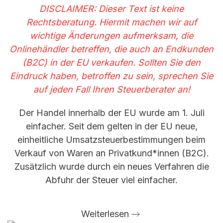
DISCLAIMER: Dieser Text ist keine
Rechtsberatung. Hiermit machen wir auf
wichtige Änderungen aufmerksam, die
Onlinehändler betreffen, die auch an Endkunden
(B2C) in der EU verkaufen. Sollten Sie den
Eindruck haben, betroffen zu sein, sprechen Sie
auf jeden Fall Ihren Steuerberater an!
Der Handel innerhalb der EU wurde am 1. Juli
einfacher. Seit dem gelten in der EU neue,
einheitliche Umsatzsteuerbestimmungen beim
Verkauf von Waren an Privatkund*innen (B2C).
Zusätzlich wurde durch ein neues Verfahren die
Abfuhr der Steuer viel einfacher.
Weiterlesen