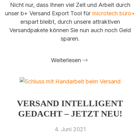
Nicht nur, dass Ihnen viel Zeit und Arbeit durch
unser b+ Versand Export Tool für
microtech büro+
erspart bleibt, durch unsere attraktiven
Versandpakete können Sie nun auch noch Geld
sparen.
Weiterlesen
VERSAND INTELLIGENT
GEDACHT – JETZT NEU!
4. Juni 2021