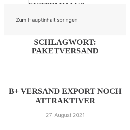
Zum Hauptinhalt springen
SCHLAGWORT:
PAKETVERSAND
B+ VERSAND EXPORT NOCH
ATTRAKTIVER
27. August 2021