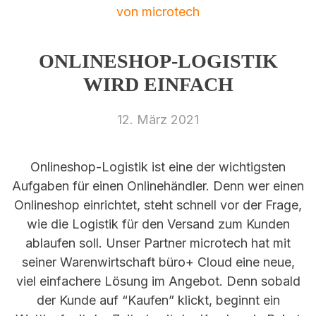
ONLINESHOP-LOGISTIK
WIRD EINFACH
12. März 2021
Onlineshop-Logistik ist eine der wichtigsten
Aufgaben für einen Onlinehändler. Denn wer einen
Onlineshop einrichtet, steht schnell vor der Frage,
wie die Logistik für den Versand zum Kunden
ablaufen soll. Unser Partner microtech hat mit
seiner Warenwirtschaft büro+ Cloud eine neue,
viel einfachere Lösung im Angebot. Denn sobald
der Kunde auf “Kaufen” klickt, beginnt ein