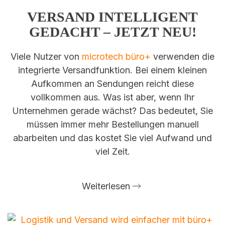
VERSAND INTELLIGENT
GEDACHT – JETZT NEU!
Viele Nutzer von
microtech büro+
verwenden die
integrierte Versandfunktion. Bei einem kleinen
Aufkommen an Sendungen reicht diese
vollkommen aus. Was ist aber, wenn Ihr
Unternehmen gerade wächst? Das bedeutet, Sie
müssen immer mehr Bestellungen manuell
abarbeiten und das kostet Sie viel Aufwand und
viel Zeit.
Weiterlesen