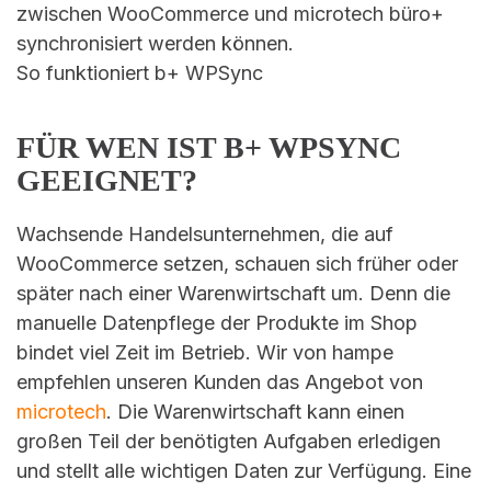
So funktioniert b+ WPSync
FÜR WEN IST B+ WPSYNC
GEEIGNET?
Wachsende Handelsunternehmen, die auf
WooCommerce setzen, schauen sich früher oder
später nach einer Warenwirtschaft um. Denn die
manuelle Datenpflege der Produkte im Shop
bindet viel Zeit im Betrieb. Wir von hampe
empfehlen unseren Kunden das Angebot von
microtech
. Die Warenwirtschaft kann einen
großen Teil der benötigten Aufgaben erledigen
und stellt alle wichtigen Daten zur Verfügung. Eine