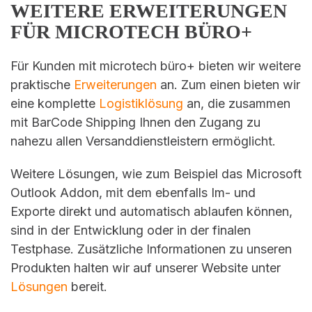
WEITERE ERWEITERUNGEN
FÜR MICROTECH BÜRO+
Für Kunden mit microtech büro+ bieten wir weitere
praktische
Erweiterungen
an. Zum einen bieten wir
eine komplette
Logistiklösung
an, die zusammen
mit BarCode Shipping Ihnen den Zugang zu
nahezu allen Versanddienstleistern ermöglicht.
Weitere Lösungen, wie zum Beispiel das Microsoft
Outlook Addon, mit dem ebenfalls Im- und
Exporte direkt und automatisch ablaufen können,
sind in der Entwicklung oder in der finalen
Testphase. Zusätzliche Informationen zu unseren
Produkten halten wir auf unserer Website unter
Lösungen
bereit.