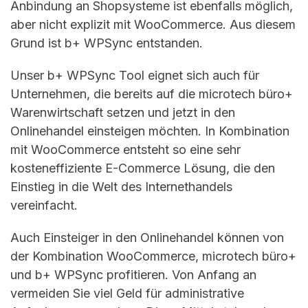
Anbindung an Shopsysteme ist ebenfalls möglich,
aber nicht explizit mit WooCommerce. Aus diesem
Grund ist b+ WPSync entstanden.
Unser b+ WPSync Tool eignet sich auch für
Unternehmen, die bereits auf die microtech büro+
Warenwirtschaft setzen und jetzt in den
Onlinehandel einsteigen möchten. In Kombination
mit WooCommerce entsteht so eine sehr
kosteneffiziente E-Commerce Lösung, die den
Einstieg in die Welt des Internethandels
vereinfacht.
Auch Einsteiger in den Onlinehandel können von
der Kombination WooCommerce, microtech büro+
und b+ WPSync profitieren. Von Anfang an
vermeiden Sie viel Geld für administrative