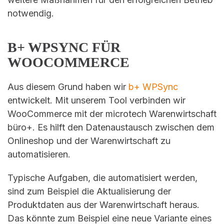
notwendig.
B+ WPSYNC FÜR
WOOCOMMERCE
Aus diesem Grund haben wir
b+ WPSync
entwickelt. Mit unserem Tool verbinden wir
WooCommerce mit der microtech Warenwirtschaft
büro+. Es hilft den Datenaustausch zwischen dem
Onlineshop und der Warenwirtschaft zu
automatisieren.
Typische Aufgaben, die automatisiert werden,
sind zum Beispiel die Aktualisierung der
Produktdaten aus der Warenwirtschaft heraus.
Das könnte zum Beispiel eine neue Variante eines