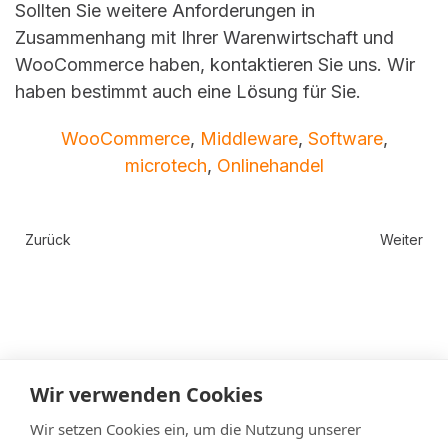
Sollten Sie weitere Anforderungen in
Zusammenhang mit Ihrer Warenwirtschaft und
WooCommerce haben, kontaktieren Sie uns. Wir
haben bestimmt auch eine Lösung für Sie.
WooCommerce
,
Middleware
,
Software
,
microtech
,
Onlinehandel
Zurück
Weiter
Wir verwenden Cookies
Datenschutz
Impressum
Wir setzen Cookies ein, um die Nutzung unserer