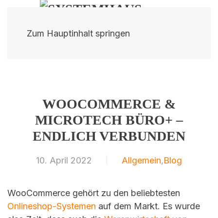
Zum Hauptinhalt springen
WOOCOMMERCE &
MICROTECH BÜRO+ –
ENDLICH VERBUNDEN
10. April 2022
Allgemein
,
Blog
WooCommerce gehört zu den beliebtesten
Onlineshop-Systemen
auf dem Markt. Es wurde