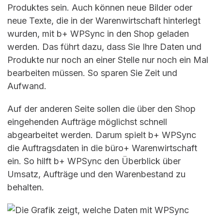
Produktes sein. Auch können neue Bilder oder
neue Texte, die in der Warenwirtschaft hinterlegt
wurden, mit b+ WPSync in den Shop geladen
werden. Das führt dazu, dass Sie Ihre Daten und
Produkte nur noch an einer Stelle nur noch ein Mal
bearbeiten müssen. So sparen Sie Zeit und
Aufwand.
Auf der anderen Seite sollen die über den Shop
eingehenden Aufträge möglichst schnell
abgearbeitet werden. Darum spielt b+ WPSync
die Auftragsdaten in die büro+ Warenwirtschaft
ein. So hilft b+ WPSync den Überblick über
Umsatz, Aufträge und den Warenbestand zu
behalten.