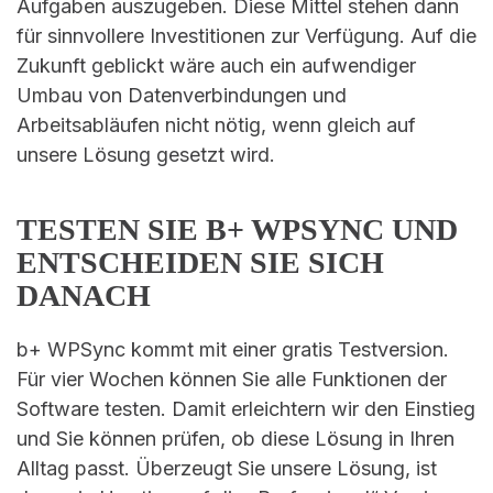
Aufgaben auszugeben. Diese Mittel stehen dann
für sinnvollere Investitionen zur Verfügung. Auf die
Zukunft geblickt wäre auch ein aufwendiger
Umbau von Datenverbindungen und
Arbeitsabläufen nicht nötig, wenn gleich auf
unsere Lösung gesetzt wird.
TESTEN SIE B+ WPSYNC UND
ENTSCHEIDEN SIE SICH
DANACH
b+ WPSync kommt mit einer gratis Testversion.
Für vier Wochen können Sie alle Funktionen der
Software testen. Damit erleichtern wir den Einstieg
und Sie können prüfen, ob diese Lösung in Ihren
Alltag passt. Überzeugt Sie unsere Lösung, ist