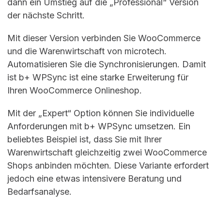
dann ein Umstieg auf die „Professional“ Version
der nächste Schritt.
Mit dieser Version verbinden Sie WooCommerce
und die Warenwirtschaft von microtech.
Automatisieren Sie die Synchronisierungen. Damit
ist b+ WPSync ist eine starke Erweiterung für
Ihren WooCommerce Onlineshop.
Mit der „Expert“ Option können Sie individuelle
Anforderungen mit b+ WPSync umsetzen. Ein
beliebtes Beispiel ist, dass Sie mit Ihrer
Warenwirtschaft gleichzeitig zwei WooCommerce
Shops anbinden möchten. Diese Variante erfordert
jedoch eine etwas intensivere Beratung und
Bedarfsanalyse.