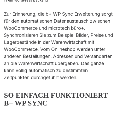
Ihrem WordPress Backend
Zur Erinnerung, die b+ WP Sync Erweiterung sorgt
für den automatischen Datenaustausch zwischen
WooCommerce und microtech büro+.
Synchronisieren Sie zum Beispiel Bilder, Preise und
Lagerbestände in der Warenwirtschaft mit
WooCommerce. Vom Onlineshop werden unter
anderen Bestellungen, Adressen und Versandarten
an die Warenwirtschaft übergeben. Das ganze
kann völlig automatisch zu bestimmten
Zeitpunkten durchgeführt werden.
SO EINFACH FUNKTIONIERT
B+ WP SYNC