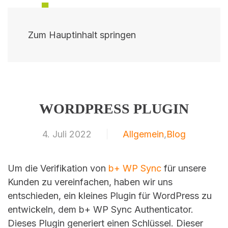
Zum Hauptinhalt springen
WORDPRESS PLUGIN
4. Juli 2022
Allgemein
,
Blog
Um die Verifikation von
b+ WP Sync
für unsere
Kunden zu vereinfachen, haben wir uns
entschieden, ein kleines Plugin für WordPress zu
entwickeln, dem b+ WP Sync Authenticator.
Dieses Plugin generiert einen Schlüssel. Dieser