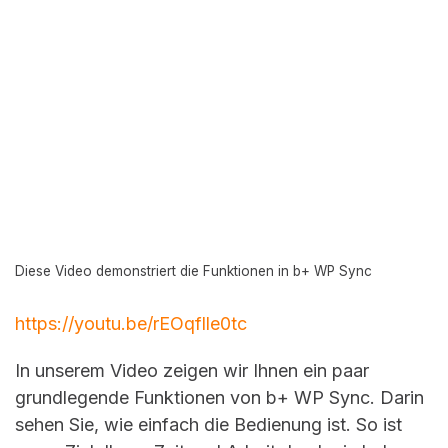
Diese Video demonstriert die Funktionen in b+ WP Sync
https://youtu.be/rEOqflle0tc
In unserem Video zeigen wir Ihnen ein paar
grundlegende Funktionen von b+ WP Sync. Darin
sehen Sie, wie einfach die Bedienung ist. So ist