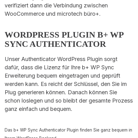
verifiziert dann die Verbindung zwischen
WooCommerce und microtech büro+.
WORDPRESS PLUGIN B+ WP
SYNC AUTHENTICATOR
Unser Authenticator WordPress Plugin sorgt
dafür, dass die Lizenz für Ihre b+ WP Sync
Erweiterung bequem eingetragen und geprüft
werden kann. Es reicht der Schlüssel, den Sie im
Plug generieren können. Danach können Sie
schon loslegen und so bleibt der gesamte Prozess
ganz einfach und bequem.
Das b+ WP Sync Authenticator Plugin finden Sie ganz bequem in